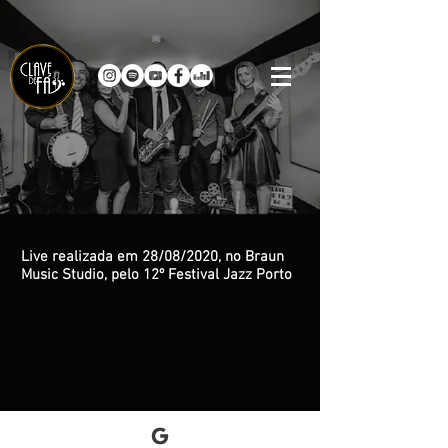
Live realizada em 28/08/2020, no Braun
Music Studio, pelo 12º Festival Jazz Porto